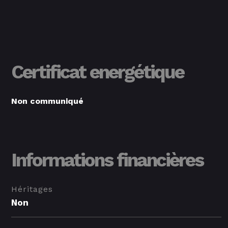
Certificat energétique
Non communiqué
Informations financières
Héritages
Non