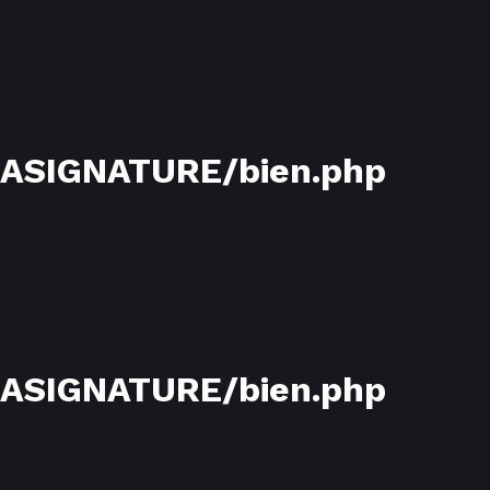
LASIGNATURE/bien.php
LASIGNATURE/bien.php