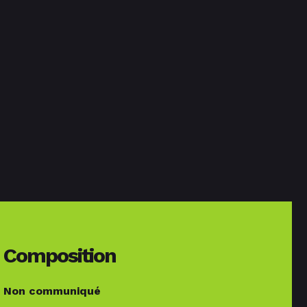
Composition
Non communiqué