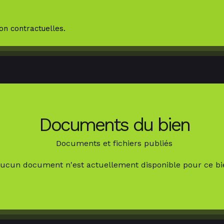
on contractuelles.
Documents du bien
Documents et fichiers publiés
ucun document n'est actuellement disponible pour ce bi