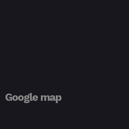
Google map