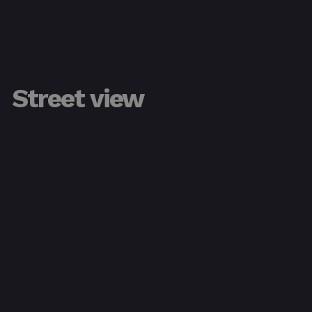
Street view