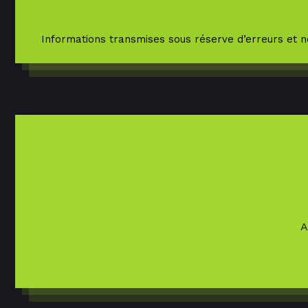
Informations transmises sous réserve d’erreurs et n
A