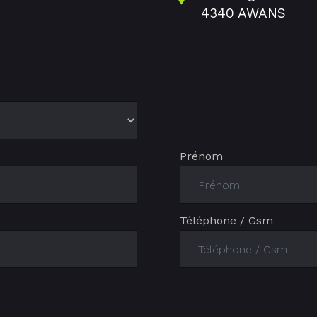
4340 AWANS
Prénom
Téléphone / Gsm