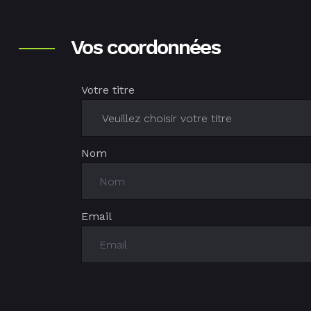
Vos coordonnées
Votre titre
Nom
Email