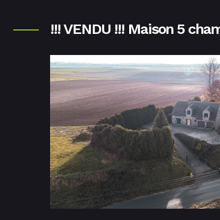
!!! VENDU !!! Maison 5 cha