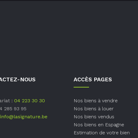
ACTEZ-NOUS
ACCÈS PAGES
riat :
04 223 30 30
Nos biens à vendre
04 285 93 95
Nos biens à louer
info@lasignature.be
Nos biens vendus
Nos biens en Espagne
Estimation de votre bien