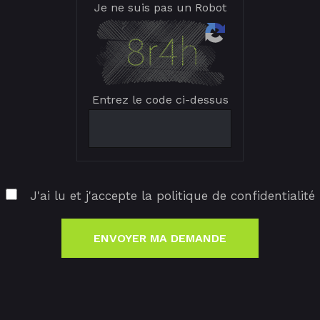
Je ne suis pas un Robot
Entrez le code ci-dessus
J'ai lu et j'accepte la politique de confidentialité
ENVOYER MA DEMANDE