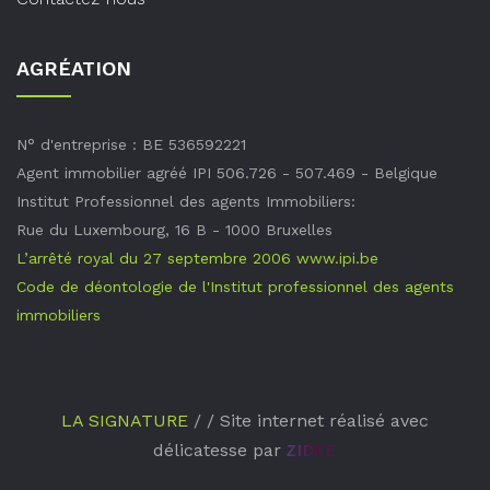
AGRÉATION
N° d'entreprise : BE 536592221
Agent immobilier agréé IPI 506.726 - 507.469 - Belgique
Institut Professionnel des agents Immobiliers:
Rue du Luxembourg, 16 B - 1000 Bruxelles
L’arrêté royal du 27 septembre 2006
www.ipi.be
Code de déontologie de l'Institut professionnel des agents
immobiliers
LA SIGNATURE
/ / Site internet réalisé avec
délicatesse par
ZIDEE