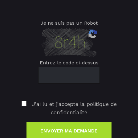
Je ne suis pas un Robot
Entrez le code ci-dessus
J'ai lu et j'accepte la politique de
confidentialité
ENVOYER MA DEMANDE