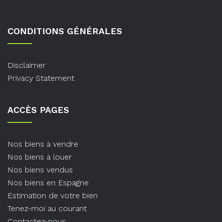
CONDITIONS GÉNÉRALES
Disclaimer
Privacy Statement
ACCÈS PAGES
Nos biens à vendre
Nos biens à louer
Nos biens vendus
Nos biens en Espagne
Estimation de votre bien
Tenez-moi au courant
Contactez-nous