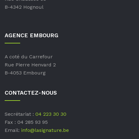
B-4342 Hognoul
AGENCE EMBOURG
A coté du Carrefour
Rue Pierre Henvard 2
B-4053 Embourg
CONTACTEZ-NOUS
Secrétariat :
04 223 30 30
Fax : 04 285 93 95
Email:
info@lasignature.be