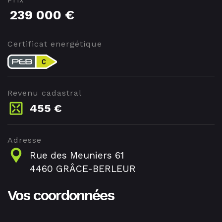
239 000 €
Certificat energétique
Revenu cadastral
455 €
Adresse
Rue des Meuniers 61
4460 GRÂCE-BERLEUR
Vos coordonnées