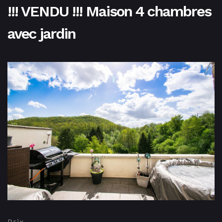
!!! VENDU !!! Maison 4 chambres
avec jardin
Prix