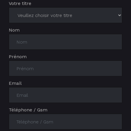
Votre titre
Nom
Prénom
Email
Téléphone / Gsm