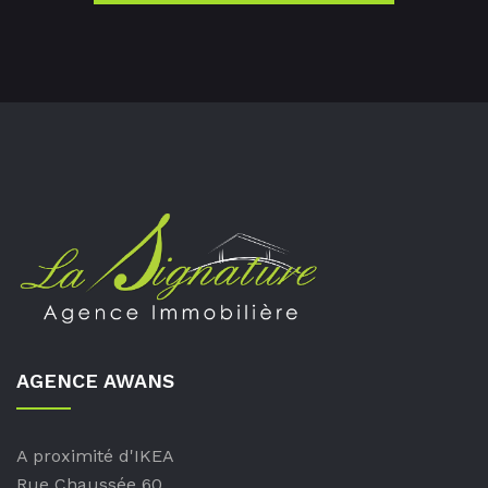
AGENCE AWANS
A proximité d'IKEA
Rue Chaussée 60