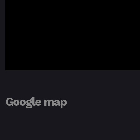
Google map