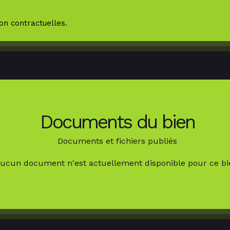
on contractuelles.
Documents du bien
Documents et fichiers publiés
ucun document n'est actuellement disponible pour ce bi