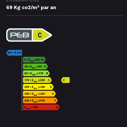
69 Kg co2/m² par an