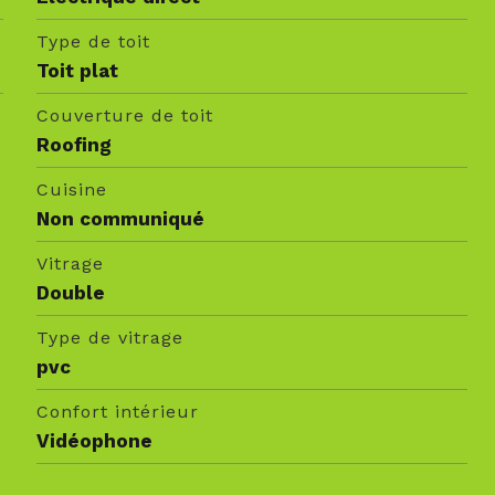
Type de toit
Toit plat
Couverture de toit
Roofing
Cuisine
Non communiqué
Vitrage
Double
Type de vitrage
pvc
Confort intérieur
Vidéophone