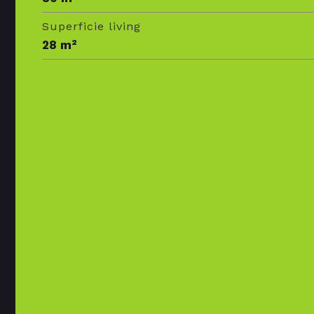
Superficie living
28 m²