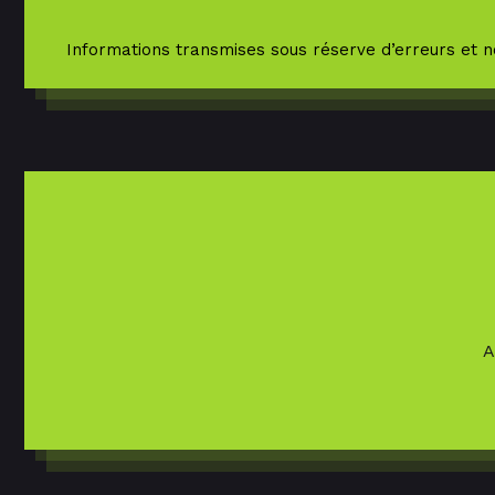
Informations transmises sous réserve d’erreurs et n
A