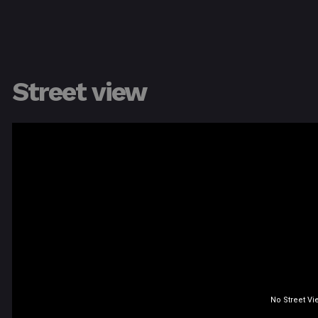
Street view